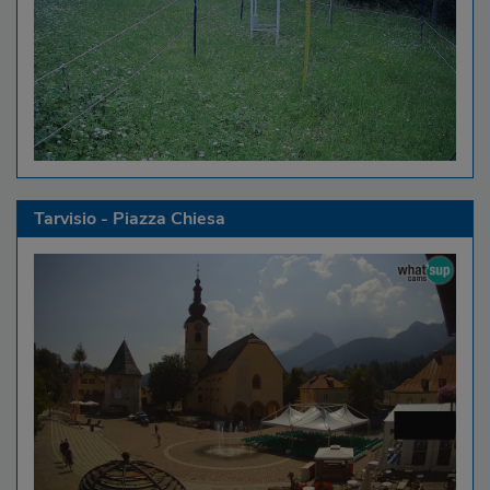
Tarvisio - Piazza Chiesa