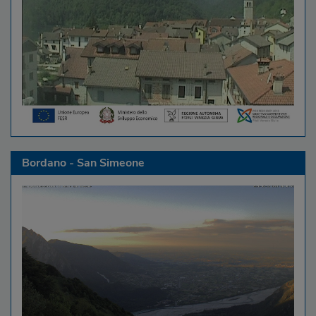
Bordano - San Simeone