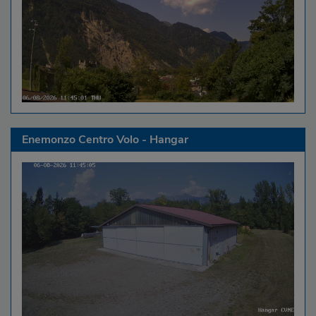
Enemonzo Centro Volo - Hangar