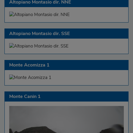
Altopiano Montasio dir. NNE
Altopiano Montasio dir. SSE
Monte Acomizza 1
Monte Canin 1