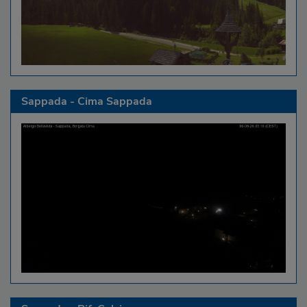
Sappada - Cima Sappada