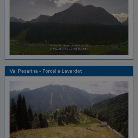
Val Pesarina - Forcella Lavardet