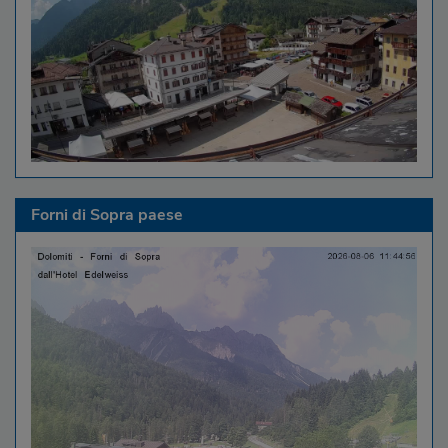
Forni di Sopra paese