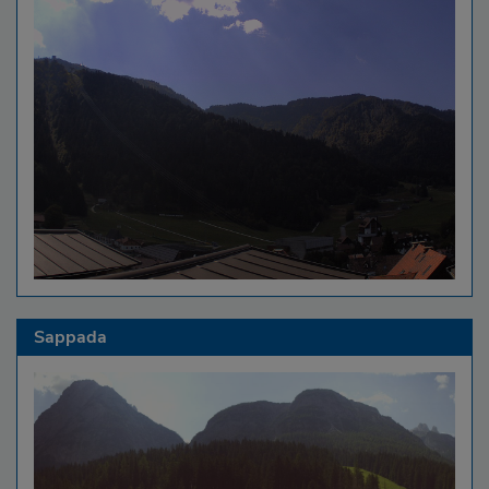
Sappada