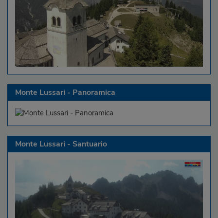
Monte Lussari - Panoramica
Monte Lussari - Santuario