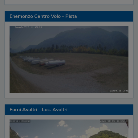
Enemonzo Centro Volo - Pista
Forni Avoltri - Loc. Avoltri