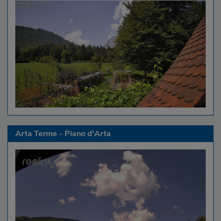
Arta Terme - Piano d'Arta