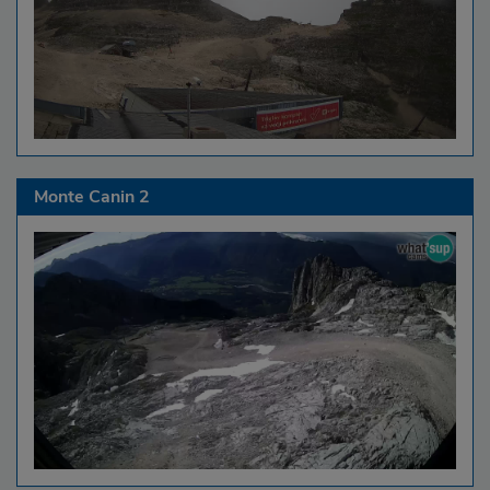
Monte Canin 2