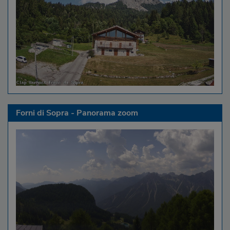
Forni di Sopra - Panorama zoom