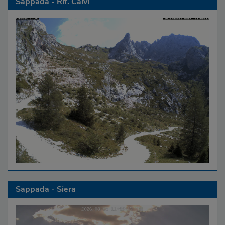
Sappada - Rif. Calvi
Sappada - Siera