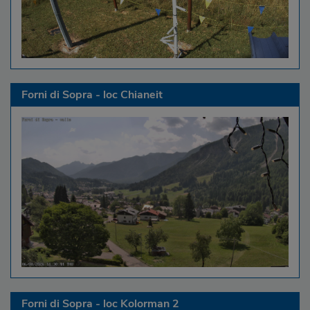
Forni di Sopra - loc Chianeit
Forni di Sopra - loc Kolorman 2