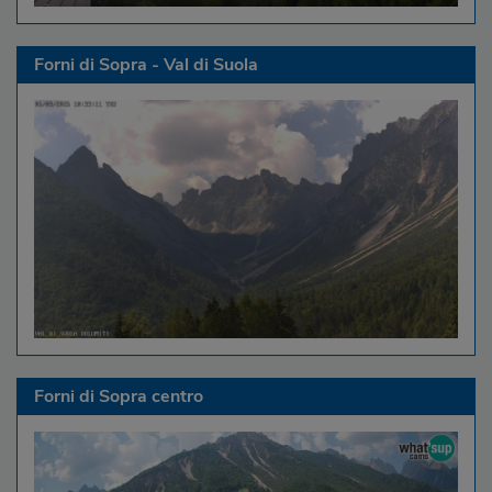
Forni di Sopra - Val di Suola
Forni di Sopra centro