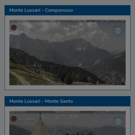
Monte Lussari - Camporosso
Monte Lussari - Monte Santo