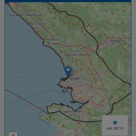
ore: 09:30