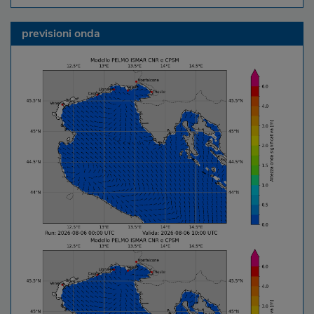
previsioni onda