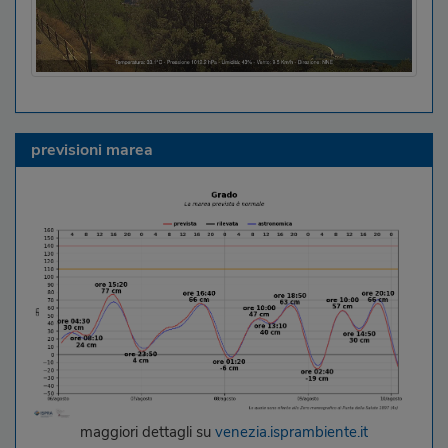
previsioni marea
maggiori dettagli su
venezia.isprambiente.it