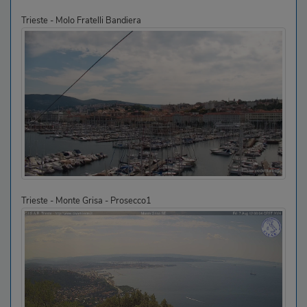
Trieste - Molo Fratelli Bandiera
Trieste - Monte Grisa - Prosecco1