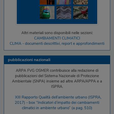
Altri materiali sono disponibili nelle sezioni:
CAMBIAMENTI CLIMATICI
CLIMA - documenti descrittivi, report e approfondimenti
pubblicazioni nazionali
ARPA FVG OSMER contribuisce alla redazione di
pubblicazioni del Sistema Nazionale di Protezione
Ambientale (SNPA) insieme ad altre ARPA/APPA e a
ISPRA.
XIII Rapporto Qualità dell’ambiente urbano (ISPRA,
2017) - box “Indicatori d’impatto dei cambiamenti
climatici in ambiente urbano” (a pag. 510)