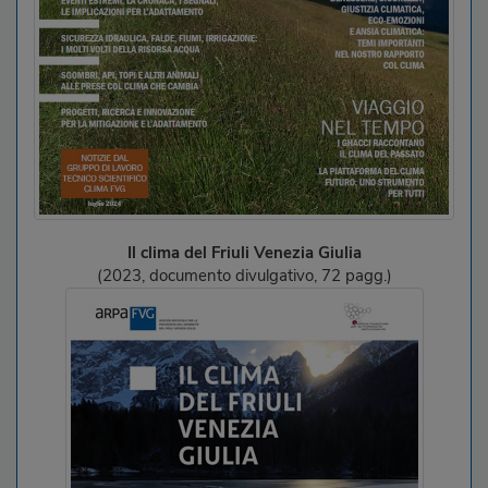
Il clima del Friuli Venezia Giulia
(2023, documento divulgativo, 72 pagg.)