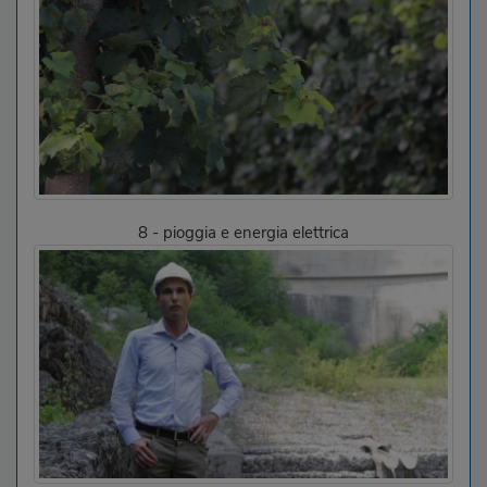
8 - pioggia e energia elettrica