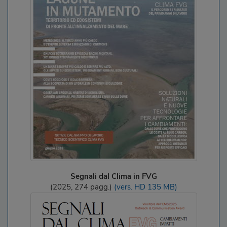
Segnali dal Clima in FVG
(2025, 274 pagg.)
(vers. HD 135 MB)