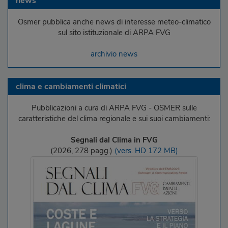
news
Osmer pubblica anche news di interesse meteo-climatico
sul sito istituzionale di ARPA FVG
archivio news
clima e cambiamenti climatici
Pubblicazioni a cura di ARPA FVG - OSMER sulle
caratteristiche del clima regionale e sui suoi cambiamenti:
Segnali dal Clima in FVG
(2026, 278 pagg.)
(vers. HD 172 MB)