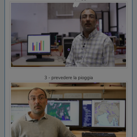
3 - prevedere la pioggia