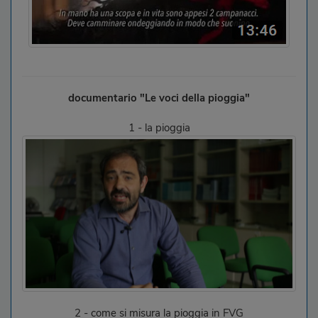
documentario "Le voci della pioggia"
1 - la pioggia
2 - come si misura la pioggia in FVG