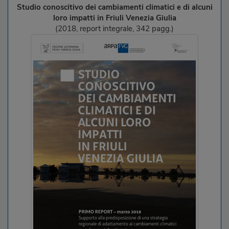
Studio conoscitivo dei cambiamenti climatici e di alcuni
loro impatti in Friuli Venezia Giulia
(2018, report integrale, 342 pagg.)