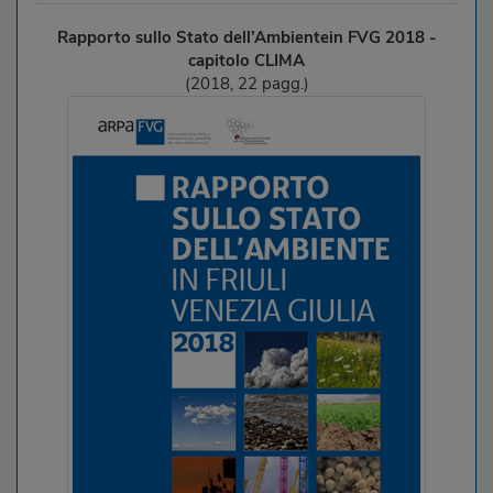
Rapporto sullo Stato dell’Ambientein FVG 2018 -
capitolo CLIMA
(2018, 22 pagg.)