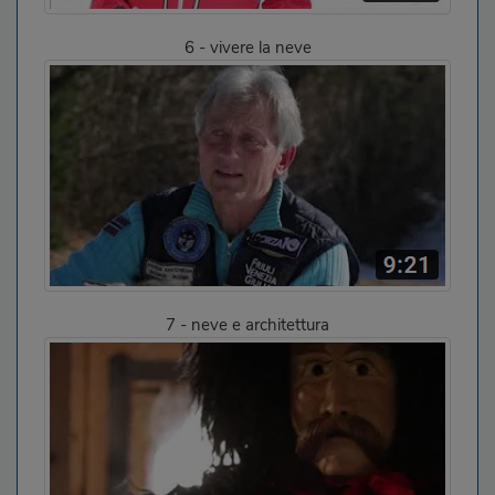
6 - vivere la neve
7 - neve e architettura