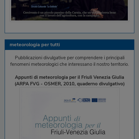
meteorologia per tutti
Pubblicazioni divulgative per comprendere i principali
fenomeni meteorologici che interessano il nostro territorio.
Appunti di meteorologia per il Friuli Venezia Giulia
(ARPA FVG - OSMER, 2010, quaderno divulgativo)