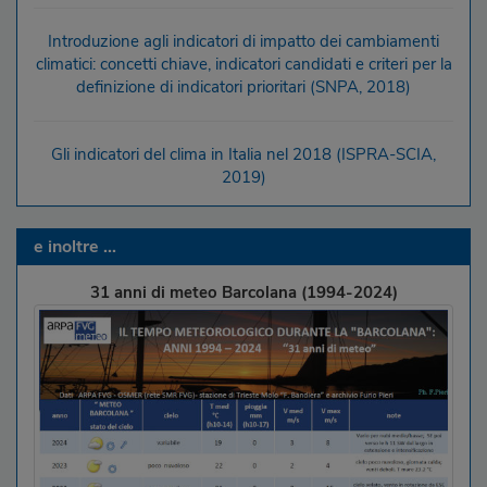
Introduzione agli indicatori di impatto dei cambiamenti
climatici: concetti chiave, indicatori candidati e criteri per la
definizione di indicatori prioritari (SNPA, 2018)
Gli indicatori del clima in Italia nel 2018 (ISPRA-SCIA,
2019)
e inoltre ...
31 anni di meteo Barcolana (1994-2024)