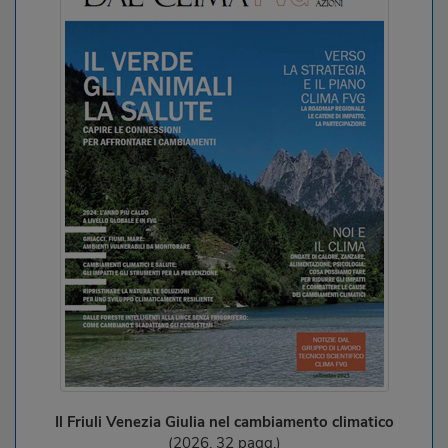
Il Friuli Venezia Giulia nel cambiamento climatico
(2026, 32 pagg.)