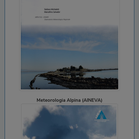
Meteorologia Alpina (AINEVA)