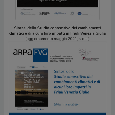
Sintesi dello Studio conoscitivo dei cambiamenti
climatici e di alcuni loro impatti in Friuli Venezia Giulia
(aggiornamento maggio 2021, slides)