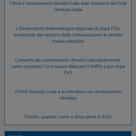
Clima e cambiamenti climatici nelle aree montane del Friuli
Venezia Giulia
L'Osservatorio meteorologico regionale di Arpa FVG:
evoluzione dei servizi e della comunicazione in ambito
meteo-climatico
L'impatto dei cambiamenti climatici sulla biodiversità:
come misurarlo? Una nuova sfida per il SNPA e per Arpa
FVG
Il Friuli Venezia Giulia e la viticoltura nel cambiamento
climatico
Perché, quando, come e dove piove in FVG