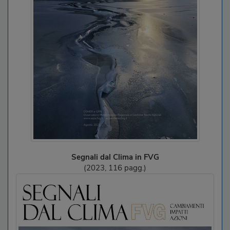
Segnali dal Clima in FVG
(2023, 116 pagg.)