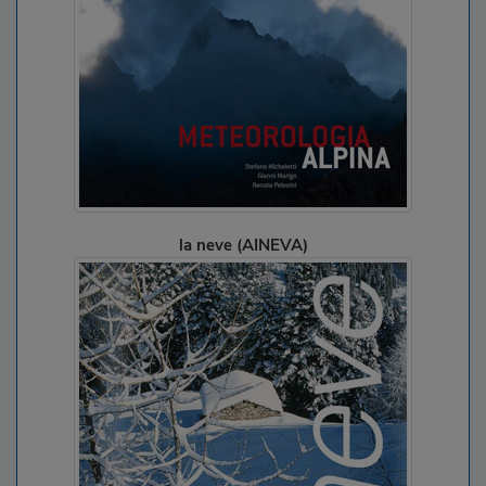
la neve (AINEVA)