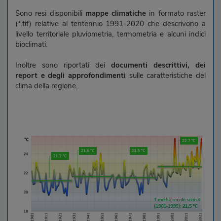
Sono resi disponibili
mappe climatiche
in formato raster
(*.tif) relative al tentennio 1991-2020 che descrivono a
livello territoriale pluviometria, termometria e alcuni indici
bioclimati.
Inoltre sono riportati dei
documenti descrittivi, dei
report e degli approfondimenti
sulle caratteristiche del
clima della regione.