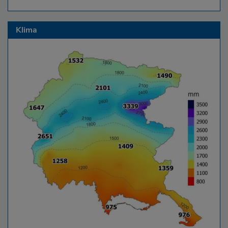
Klima