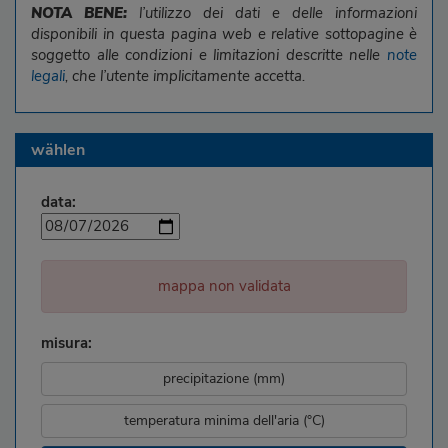
NOTA BENE:
l’utilizzo dei dati e delle informazioni
disponibili in questa pagina web e relative sottopagine è
soggetto alle condizioni e limitazioni descritte nelle
note
legali
, che l’utente implicitamente accetta.
wählen
data:
mappa non validata
misura:
precipitazione (mm)
temperatura minima dell'aria (°C)