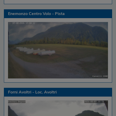
Enemonzo Centro Volo - Pista
Forni Avoltri - Loc. Avoltri