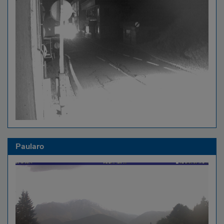
Paularo