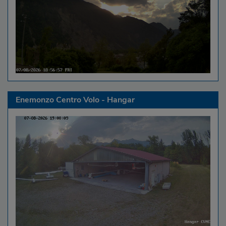
Enemonzo Centro Volo - Hangar