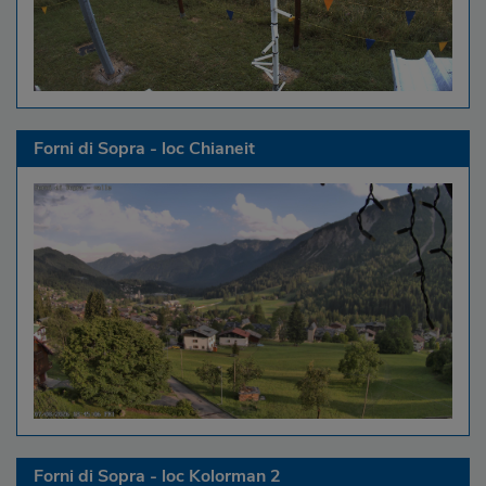
Forni di Sopra - loc Chianeit
Forni di Sopra - loc Kolorman 2