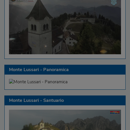
Monte Lussari - Panoramica
Monte Lussari - Santuario