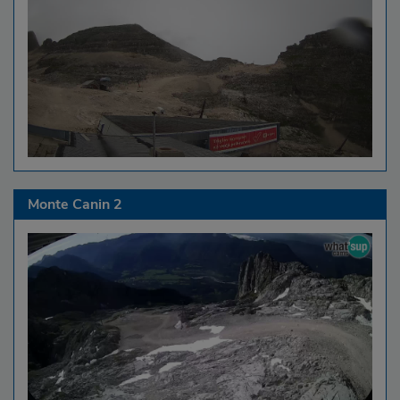
Monte Canin 2