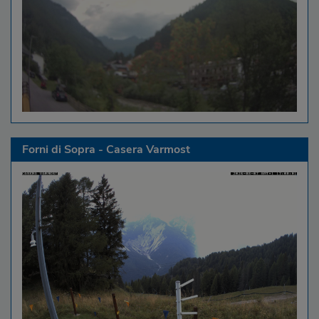
Forni di Sopra - Casera Varmost