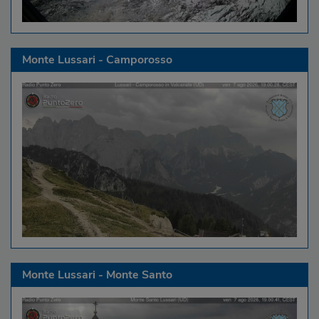
Monte Lussari - Camporosso
Monte Lussari - Monte Santo