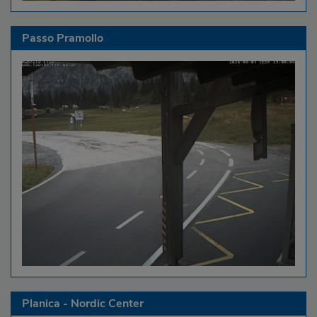
Passo Pramollo
Planica - Nordic Center