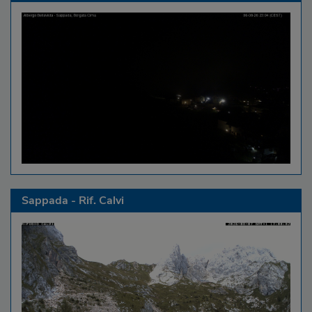
Sappada - Rif. Calvi