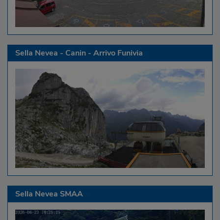
Sella Nevea - Canin - Arrivo Funivia
Sella Nevea SMAA