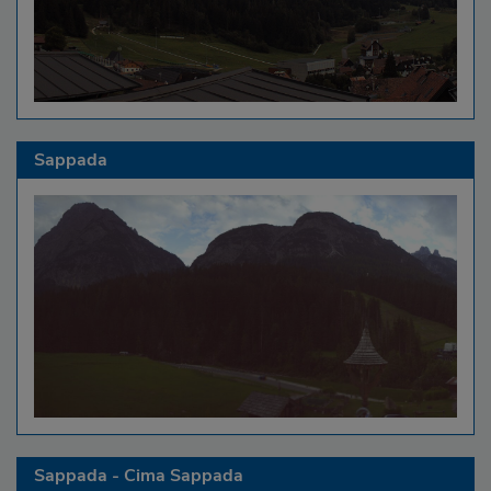
Sappada
Sappada - Cima Sappada