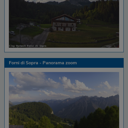
Forni di Sopra - Panorama zoom