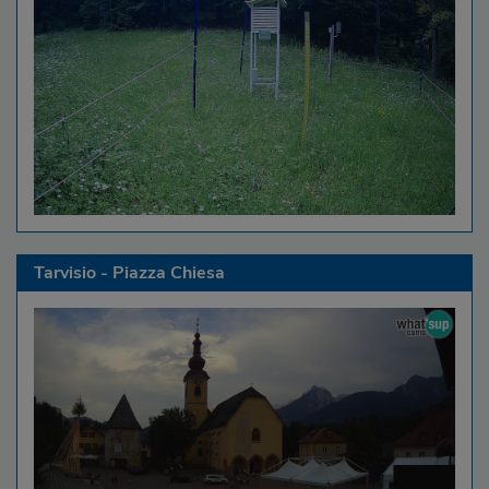
Tarvisio - Piazza Chiesa