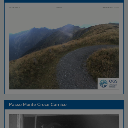
Passo Monte Croce Carnico