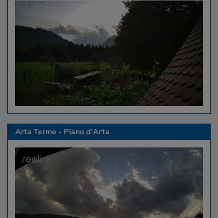
Arta Terme - Piano d'Arta